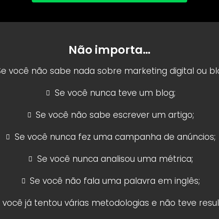
Não importa…
Se você não sabe nada sobre marketing digital ou bl
Se você nunca teve um blog;
Se você não sabe escrever um artigo;
Se você nunca fez uma campanha de anúncios;
Se você nunca analisou uma métrica;
Se você não fala uma palavra em inglês;
 você já tentou várias metodologias e não teve resul