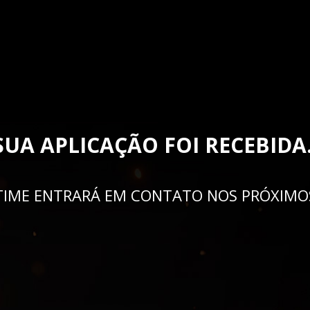
SUA APLICAÇÃO FOI RECEBIDA
TIME ENTRARÁ EM CONTATO NOS PRÓXIMOS