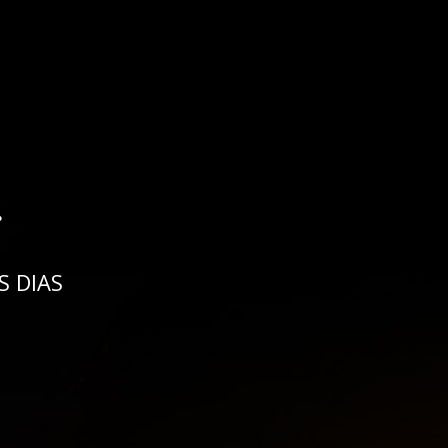
.
 DIAS