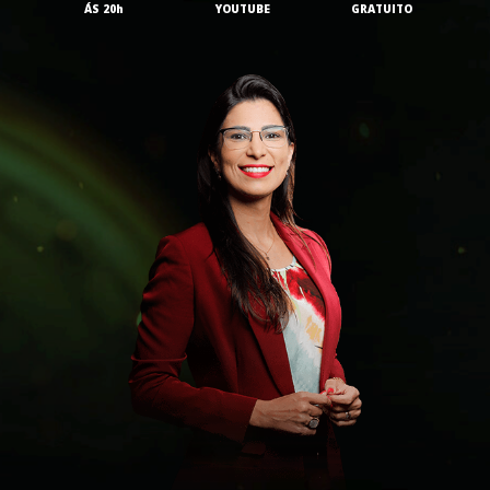
ÁS 20h
YOUTUBE
GRATUITO