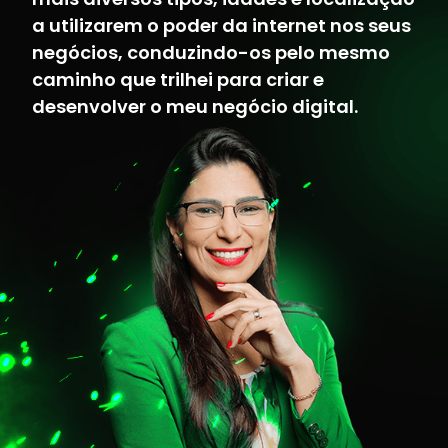
a utilizarem o poder da internet nos seus
negócios, conduzindo-os pelo mesmo
caminho que trilhei para criar e
desenvolver o meu negócio digital.