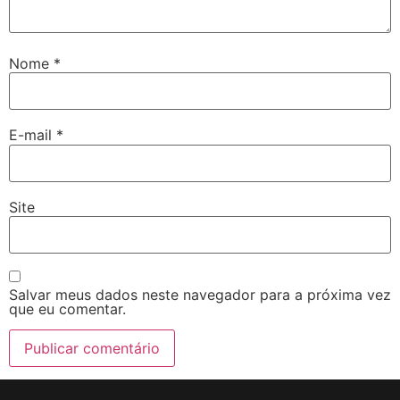
Nome
*
E-mail
*
Site
Salvar meus dados neste navegador para a próxima vez
que eu comentar.