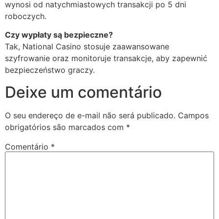
wynosi od natychmiastowych transakcji po 5 dni
roboczych.
Czy wypłaty są bezpieczne?
Tak, National Casino stosuje zaawansowane
szyfrowanie oraz monitoruje transakcje, aby zapewnić
bezpieczeństwo graczy.
Deixe um comentário
O seu endereço de e-mail não será publicado.
Campos
obrigatórios são marcados com
*
Comentário
*