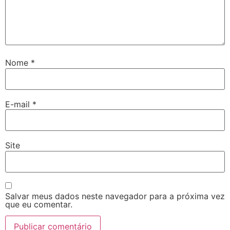
Nome
*
E-mail
*
Site
Salvar meus dados neste navegador para a próxima vez
que eu comentar.