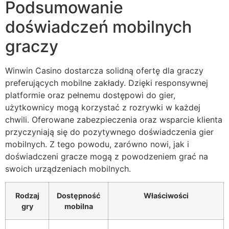
Podsumowanie
doświadczeń mobilnych
graczy
Winwin Casino dostarcza solidną ofertę dla graczy
preferujących mobilne zakłady. Dzięki responsywnej
platformie oraz pełnemu dostępowi do gier,
użytkownicy mogą korzystać z rozrywki w każdej
chwili. Oferowane zabezpieczenia oraz wsparcie klienta
przyczyniają się do pozytywnego doświadczenia gier
mobilnych. Z tego powodu, zarówno nowi, jak i
doświadczeni gracze mogą z powodzeniem grać na
swoich urządzeniach mobilnych.
Rodzaj
Dostępność
Właściwości
gry
mobilna