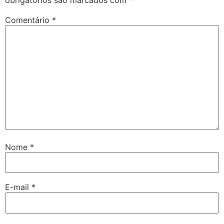
Comentário
*
Nome
*
E-mail
*