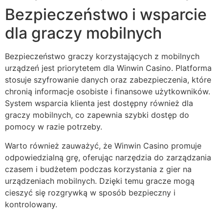
Bezpieczeństwo i wsparcie
dla graczy mobilnych
Bezpieczeństwo graczy korzystających z mobilnych
urządzeń jest priorytetem dla Winwin Casino. Platforma
stosuje szyfrowanie danych oraz zabezpieczenia, które
chronią informacje osobiste i finansowe użytkowników.
System wsparcia klienta jest dostępny również dla
graczy mobilnych, co zapewnia szybki dostęp do
pomocy w razie potrzeby.
Warto również zauważyć, że Winwin Casino promuje
odpowiedzialną grę, oferując narzędzia do zarządzania
czasem i budżetem podczas korzystania z gier na
urządzeniach mobilnych. Dzięki temu gracze mogą
cieszyć się rozgrywką w sposób bezpieczny i
kontrolowany.