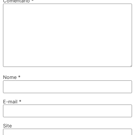
Comentário
*
Nome
*
E-mail
*
Site