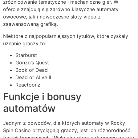
zróżnicowanie tematyczne i mechaniczne gier. W
ofercie znajdują się zarówno klasyczne automaty
owocowe, jak i nowoczesne sloty video z
zaawansowaną grafiką.
Niektóre z najpopularniejszych tytułów, które zyskały
uznanie graczy to:
Starburst
Gonzo’s Quest
Book of Dead
Dead or Alive II
Reactoonz
Funkcje i bonusy
automatów
Jednym z powodów, dla których automaty w Rocky
Spin Casino przyciągają graczy, jest ich różnorodność
funkcji bonusowych. Wiele gier oferuje darmowe obroty,