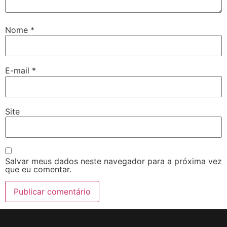
Nome
*
E-mail
*
Site
Salvar meus dados neste navegador para a próxima vez
que eu comentar.