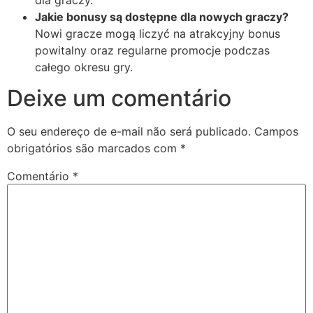
Jakie bonusy są dostępne dla nowych graczy?
Nowi gracze mogą liczyć na atrakcyjny bonus
powitalny oraz regularne promocje podczas
całego okresu gry.
Deixe um comentário
O seu endereço de e-mail não será publicado.
Campos
obrigatórios são marcados com
*
Comentário
*