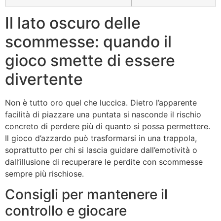
Il lato oscuro delle
scommesse: quando il
gioco smette di essere
divertente
Non è tutto oro quel che luccica. Dietro l’apparente
facilità di piazzare una puntata si nasconde il rischio
concreto di perdere più di quanto si possa permettere.
Il gioco d’azzardo può trasformarsi in una trappola,
soprattutto per chi si lascia guidare dall’emotività o
dall’illusione di recuperare le perdite con scommesse
sempre più rischiose.
Consigli per mantenere il
controllo e giocare