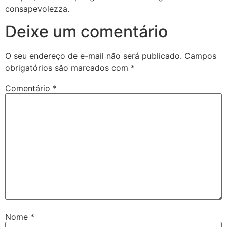
consapevolezza.
Deixe um comentário
O seu endereço de e-mail não será publicado.
Campos
obrigatórios são marcados com
*
Comentário
*
Nome
*