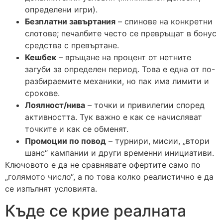
определени игри).
Безплатни завъртания
– спинове на конкретни
слотове; печалбите често се превръщат в бонус
средства с превъртане.
Кешбек
– връщане на процент от нетните
загуби за определен период. Това е една от по-
разбираемите механики, но пак има лимити и
срокове.
Лоялност/нива
– точки и привилегии според
активността. Тук важно е как се начисляват
точките и как се обменят.
Промоции по повод
– турнири, мисии, „втори
шанс“ кампании и други временни инициативи.
Ключовото е да не сравнявате офертите само по
„голямото число“, а по това колко реалистично е да
се изпълнят условията.
Къде се крие реалната