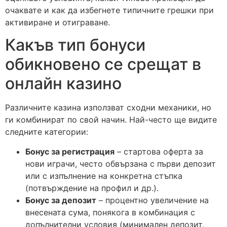
очаквате и как да избегнете типичните грешки при
активиране и отиграване.
Какъв тип бонуси
обикновено се срещат в
онлайн казино
Различните казина използват сходни механики, но
ги комбинират по свой начин. Най-често ще видите
следните категории:
Бонус за регистрация
– стартова оферта за
нови играчи, често обвързана с първи депозит
или с изпълнение на конкретна стъпка
(потвърждение на профил и др.).
Бонус за депозит
– процентно увеличение на
внесената сума, понякога в комбинация с
допълнителни условия (минимален депозит,