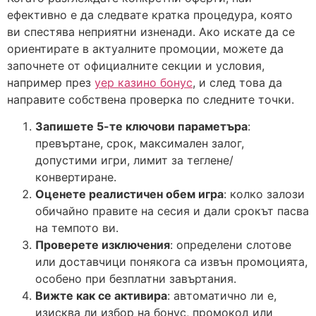
ефективно е да следвате кратка процедура, която
ви спестява неприятни изненади. Ако искате да се
ориентирате в актуалните промоции, можете да
започнете от официалните секции и условия,
например през
yep казино бонус
, и след това да
направите собствена проверка по следните точки.
Запишете 5-те ключови параметъра
:
превъртане, срок, максимален залог,
допустими игри, лимит за теглене/
конвертиране.
Оценете реалистичен обем игра
: колко залози
обичайно правите на сесия и дали срокът пасва
на темпото ви.
Проверете изключения
: определени слотове
или доставчици понякога са извън промоцията,
особено при безплатни завъртания.
Вижте как се активира
: автоматично ли е,
изисква ли избор на бонус, промокод или